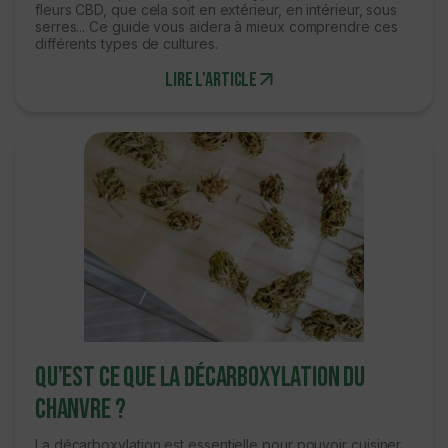
fleurs CBD, que cela soit en extérieur, en intérieur, sous
serres... Ce guide vous aidera à mieux comprendre ces
différents types de cultures.
Lire l'article
Qu’est ce que la décarboxylation du
chanvre ?
La décarboxylation est essentielle pour pouvoir cuisiner