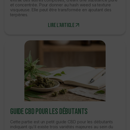
et concentrée. Pour donner au hash weed sa texture
visqueuse. Elle peut être transformée en ajoutant des
terpènes.
Lire l'article
Guide CBD pour les débutants
Cette partie est un petit guide CBD pour les débutants
indiquant qu’il existe trois variétés majeures au sein du