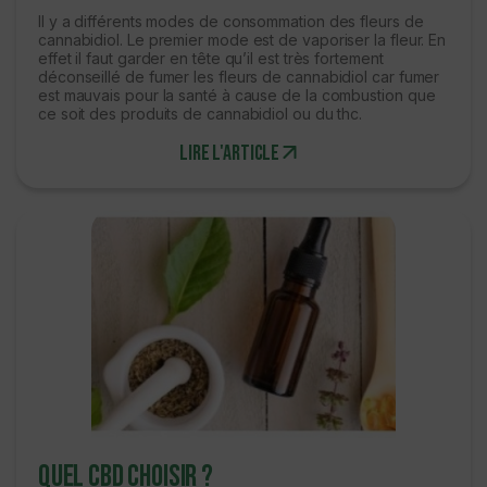
Il y a différents modes de consommation des fleurs de
cannabidiol. Le premier mode est de vaporiser la fleur. En
effet il faut garder en tête qu’il est très fortement
déconseillé de fumer les fleurs de cannabidiol car fumer
est mauvais pour la santé à cause de la combustion que
ce soit des produits de cannabidiol ou du thc.
Lire l'article
Quel CBD choisir ?