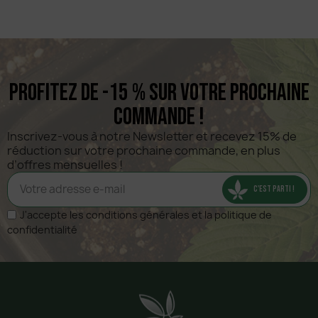
Profitez de -15 % sur votre prochaine
commande !
Inscrivez-vous à notre Newsletter et recevez 15% de 
réduction sur votre prochaine commande, en plus 
d’offres mensuelles !
C'EST PARTI !
J'accepte les conditions générales et la politique de
confidentialité