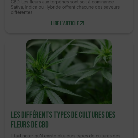
CBD. Les fleurs aux terpènes sont soit à dominance
Sativa, Indica ou Hybride offrant chacune des saveurs
différentes.
Lire l'article
Les différents types de cultures des
fleurs de CBD
Il faut noter qu'il existe plusieurs types de cultures des