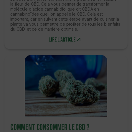
la fleur de CBD. Cela vous permet de transformer la
molécule d’acide cannabidiolique dit CBDA en
cannabinoïdes que l’on appelle le CBD. Cela est
important, car en suivant cette étape avant de cuisiner la
plante va vous permettre de profiter de tous les bienfaits
du CBD, et ce de manière optimale.
Lire l'article
Comment consommer le CBD ?