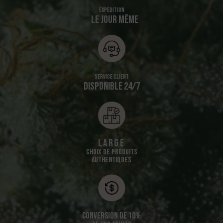
Expédition
LE JOUR MÊME
Service client
DISPONIBLE 24/7
Large
CHOIX DE PRODUITS
AUTHENTIQUES
Conversion de 10%