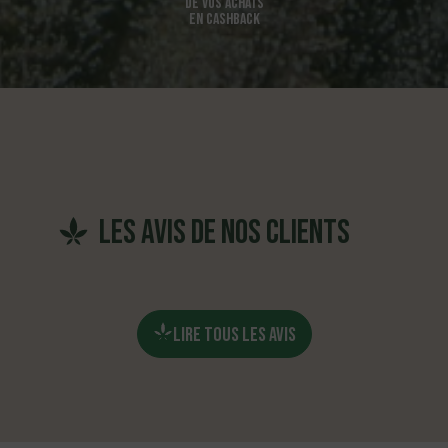
DE VOS ACHATS
EN CASHBACK
les avis de nos clients
LIRE TOUS LES AVIS