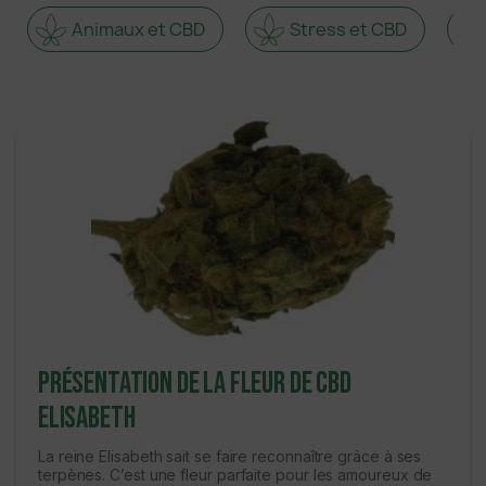
Animaux et CBD
Stress et CBD
Présentation de la fleur de CBD
Elisabeth
La reine Elisabeth sait se faire reconnaître grâce à ses
terpènes. C’est une fleur parfaite pour les amoureux de