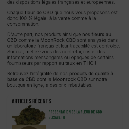
des dispositions légales françaises et européennes.
Chaque
fleur de CBD
que nous vous proposons est
donc 100 % légale, à la vente comme à la
consommation.
D'autre part, nos produits ainsi que nos
fleurs au
CBD
comme la
MoonRock CBD
sont analysés dans
un laboratoire français et leur traçabilité est contrôlée.
Surtout, méfiez-vous des contrefaçons et des
informations mensongères ou opaques de certains
fournisseurs par rapport au
taux en THC
!
Retrouvez l’intégralité de nos
produits de qualité à
base de CBD
dont la
Moonrock CBD
sur notre
boutique en ligne, à des prix imbattables.
Articles récents
Présentation de la fleur de CBD
Elisabeth