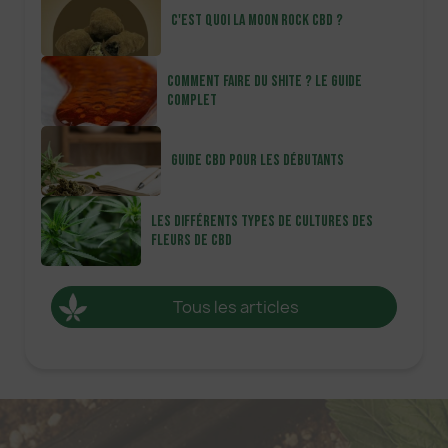
C'est quoi la moon Rock CBD ?
Comment faire du shite ? Le guide
complet
Guide CBD pour les débutants
Les différents types de cultures des
fleurs de CBD
Tous les articles