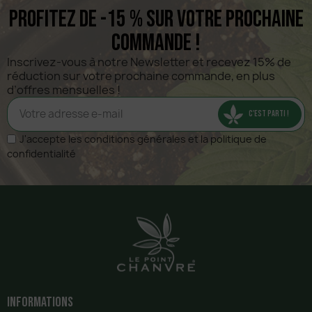
Profitez de -15 % sur votre prochaine
commande !
Inscrivez-vous à notre Newsletter et recevez 15% de 
réduction sur votre prochaine commande, en plus 
d’offres mensuelles !
C'EST PARTI !
J'accepte les conditions générales et la politique de
confidentialité
Informations