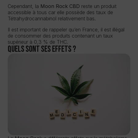
Cependant, la
Moon Rock CBD
reste un produit
accessible à tous car elle possède des taux de
Tétrahydrocannabinol relativement bas.
Il est important de rappeler qu’en France, il est illégal
de consommer des produits contenant un taux
supérieur à 0,3 % de THC.
Quels sont ses effets ?