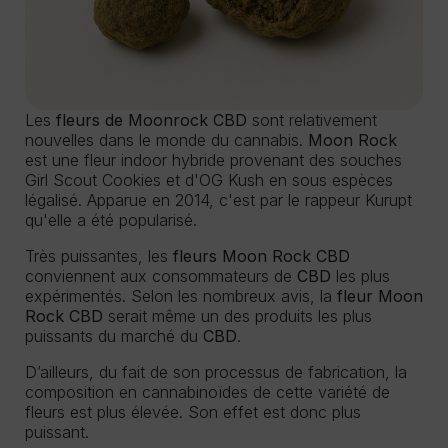
Les
fleurs de Moonrock CBD
sont relativement
nouvelles dans le monde du cannabis.
Moon Rock
est une fleur indoor hybride provenant des souches
Girl Scout Cookies et d'OG Kush en sous espèces
légalisé. Apparue en 2014, c'est par le rappeur Kurupt
qu'elle a été popularisé.
Très puissantes, les
fleurs Moon Rock CBD
conviennent aux consommateurs de
CBD
les plus
expérimentés. Selon les nombreux avis, la
fleur Moon
Rock CBD
serait même un des produits les plus
puissants du marché du
CBD
.
D’ailleurs, du fait de son processus de fabrication, la
composition en cannabinoïdes de cette variété de
fleurs est plus élevée. Son effet est donc plus
puissant.