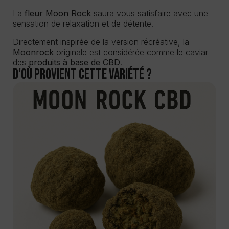
La
fleur Moon Rock
saura vous satisfaire avec une
sensation de relaxation et de détente.
Directement inspirée de la version récréative, la
Moonrock
originale est considérée comme le caviar
des
produits à base de CBD
.
D'où provient cette variété ?