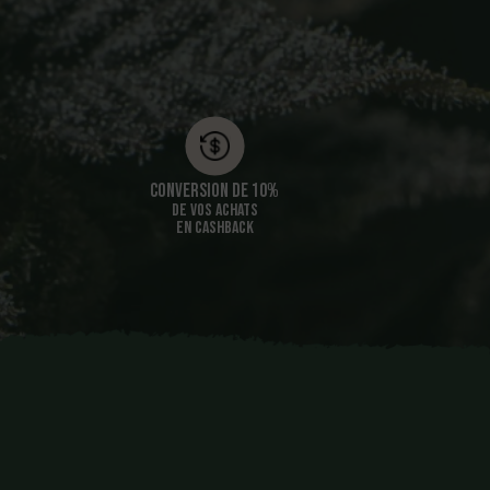
Conversion de 10%
DE VOS ACHATS
EN CASHBACK