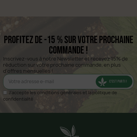
Profitez de -15 % sur votre prochaine
commande !
Inscrivez-vous à notre Newsletter et recevez 15% de 
réduction sur votre prochaine commande, en plus 
d’offres mensuelles !
C'EST PARTI !
J'accepte les conditions générales et la politique de
confidentialité