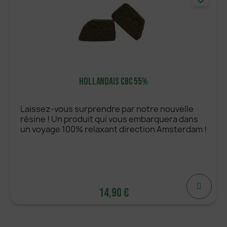
Hollandais CBC 55%
Laissez-vous surprendre par notre nouvelle
résine ! Un produit qui vous embarquera dans
un voyage 100% relaxant direction Amsterdam !
14,90 €
14,90 €