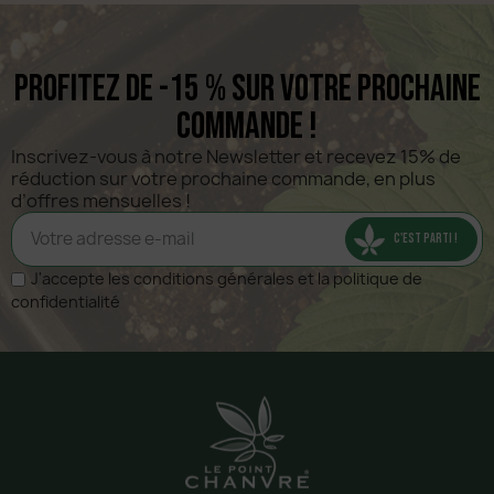
Profitez de -15 % sur votre prochaine
commande !
Inscrivez-vous à notre Newsletter et recevez 15% de 
réduction sur votre prochaine commande, en plus 
d’offres mensuelles !
C'EST PARTI !
J'accepte les conditions générales et la politique de
confidentialité