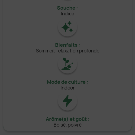
Souche :
Indica
Bienfaits :
Sommeil, relaxation profonde
Mode de culture :
Indoor
Arôme(s) et goût :
Boisé, poivré