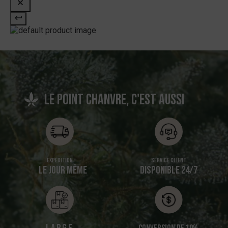
Le point chanvre, c'est aussi
Expédition
Service client
LE JOUR MÊME
DISPONIBLE 24/7