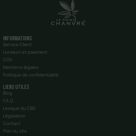
Informations
Service Client
Livraison et paiement
CGV
Mentions légales
Politique de confidentialité
liens utiles
Blog
F.A.Q
Lexique du CBD
Législation
Contact
Plan du site