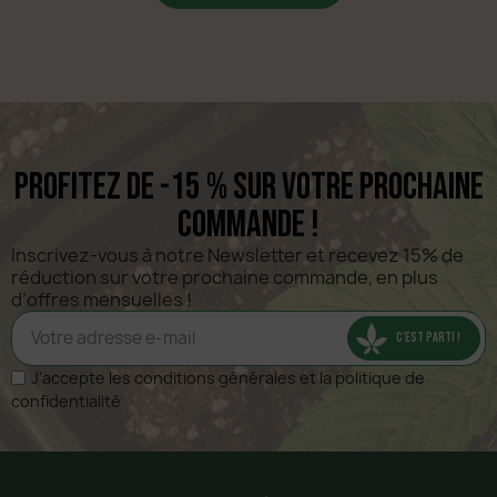
Profitez de -15 % sur votre prochaine
commande !
Inscrivez-vous à notre Newsletter et recevez 15% de 
réduction sur votre prochaine commande, en plus 
d’offres mensuelles !
C'EST PARTI !
J'accepte les conditions générales et la politique de
confidentialité