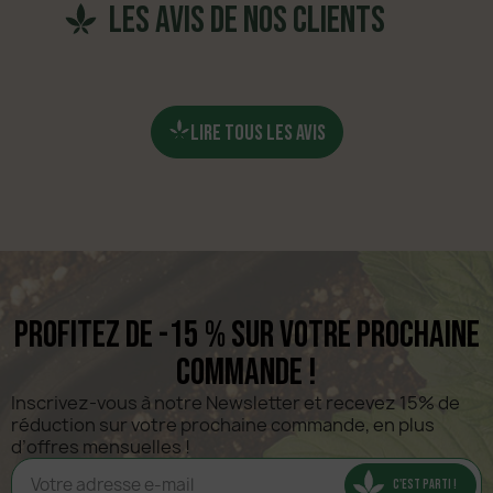
les avis de nos clients
LIRE TOUS LES AVIS
Profitez de -15 % sur votre prochaine
commande !
Inscrivez-vous à notre Newsletter et recevez 15% de 
réduction sur votre prochaine commande, en plus 
d’offres mensuelles !
C'EST PARTI !