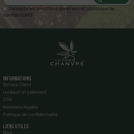
J'accepte les conditions générales et la politique de
confidentialité
Informations
Service Client
Livraison et paiement
CGV
Mentions légales
Politique de confidentialité
liens utiles
Blog