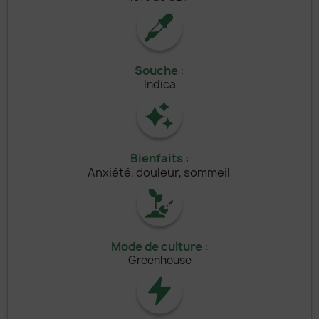
Souche :
Indica
Bienfaits :
Anxiété, douleur, sommeil
Mode de culture :
Greenhouse