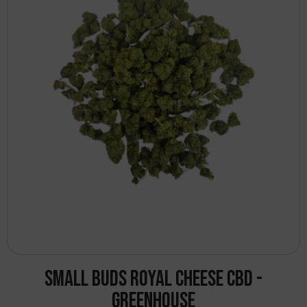
Small Buds Royal Cheese CBD -
Greenhouse