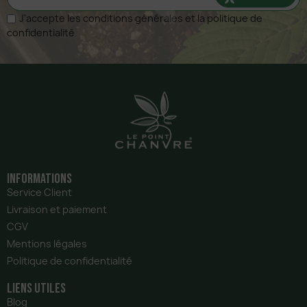
J'accepte les conditions générales et la politique de
confidentialité
Informations
Service Client
Livraison et paiement
CGV
Mentions légales
Politique de confidentialité
liens utiles
Blog